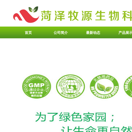
首页
公司简介
最新动态
产品展